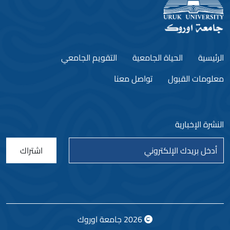
الرئيسية
الحياة الجامعية
التقويم الجامعي
معلومات القبول
تواصل معنا
النشرة الإخبارية
اشتراك
2026
جامعة اوروك