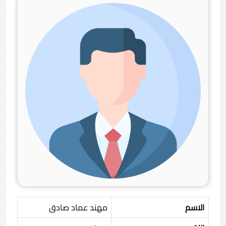
الاسم
مهند عماد صادق