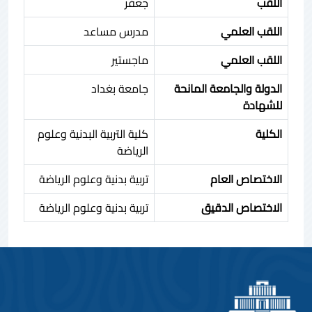
اللقب
جعفر
اللقب العلمي
مدرس مساعد
اللقب العلمي
ماجستير
الدولة والجامعة المانحة
جامعة بغداد
للشهادة
الكلية
كلية التربية البدنية وعلوم
الرياضة
الاختصاص العام
تربية بدنية وعلوم الرياضة
الاختصاص الدقيق
تربية بدنية وعلوم الرياضة