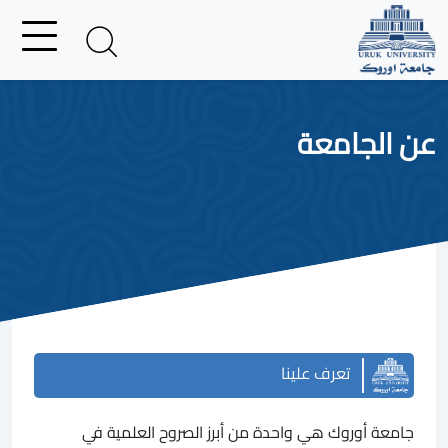
عن الجامعة
تعرف علينا
جامعة أوروك هي واحدة من أبرز الصروح العلمية في