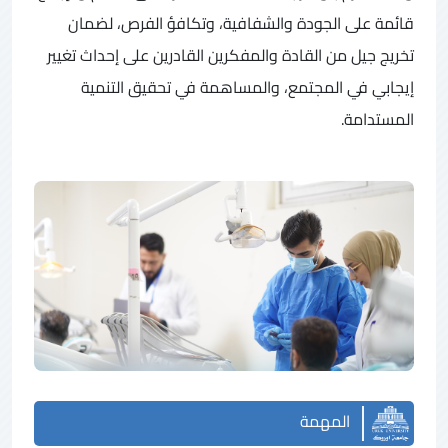
قائمة على الجودة والشفافية، وتكافؤ الفرص، لضمان
تخريج جيل من القادة والمفكرين القادرين على إحداث تغيير
إيجابي في المجتمع، والمساهمة في تحقيق التنمية
المستدامة.
المهمة