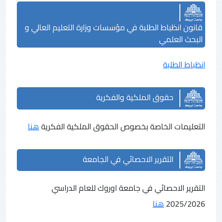
قانون انظباط الطلبة في مؤسسات وزارة التعليم العالي و
البحث العلمي
انظباط الطلبة
حقوق الملكية والفكرية
التعليمات الخاصة بخصوص الحقوق الملكية الفكرية
هنا
التقرير الاحصائي في الجامعة
التقرير الاحصائي في جامعة اوروك للعام الدراسي
2025/2026
هنا