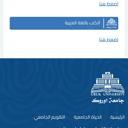
اضغط هنا
الكتب باللغة العربية
اضغط هنا
الرئيسية
الحياة الجامعية
التقويم الجامعي