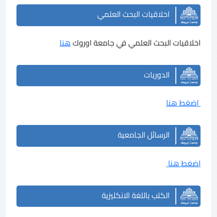
اخلاقيات البحث العلمي
اخلاقيات البحث العلمي في جامعة اوروك
هنا
الدوريات
اضغط هنا
الرسائل الجامعية
اضغط هنا
الكتب باللغة الانكليزية