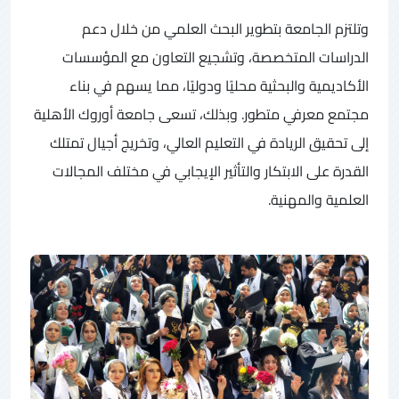
وتلتزم الجامعة بتطوير البحث العلمي من خلال دعم
الدراسات المتخصصة، وتشجيع التعاون مع المؤسسات
الأكاديمية والبحثية محليًا ودوليًا، مما يسهم في بناء
مجتمع معرفي متطور. وبذلك، تسعى جامعة أوروك الأهلية
إلى تحقيق الريادة في التعليم العالي، وتخريج أجيال تمتلك
القدرة على الابتكار والتأثير الإيجابي في مختلف المجالات
العلمية والمهنية.