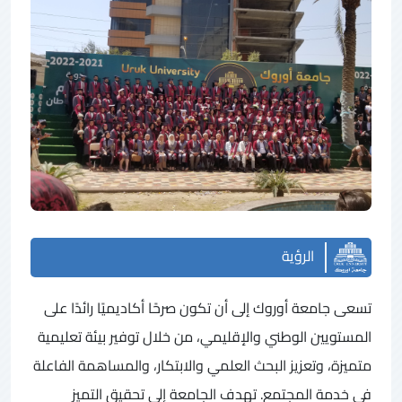
الرؤية
تسعى جامعة أوروك إلى أن تكون صرحًا أكاديميًا رائدًا على
المستويين الوطني والإقليمي، من خلال توفير بيئة تعليمية
متميزة، وتعزيز البحث العلمي والابتكار، والمساهمة الفاعلة
في خدمة المجتمع. تهدف الجامعة إلى تحقيق التميز