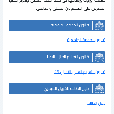
المعرفي على المستويين المحلي والعالمي.
قانون الخدمة الجامعية
قانون الخدمة الجامعية
قانون التعليم العالي الاهلي
قانون التعليم العالي الاهلي 25
دليل الطالب للقبول المركزي
دليل الطالب