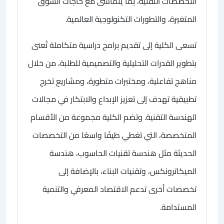
التخصصات التقنية، بما يتماشى مع حاجات السوق
المتغيرة، والتطورات التكنولوجية العالمية.
تسعى الكلية إلى تقديم برامج دراسية متكاملة تُعنى
بتطوير القدرات التحليلية والتصميمية للطلبة، من خلال
مناهج تفاعلية، ومختبرات متطورة، ومشاريع تخرج
تطبيقية تهدف إلى تعزيز الإبداع والابتكار في مجالات
الهندسة التقنية. وتضم الكلية مجموعة من الأقسام
المتخصصة، التي تغطي طيفًا واسعًا من التخصصات
الحديثة مثل هندسة تقنيات الحاسوب، هندسة
الميكاترونكس، وتقنيات البناء، بالإضافة إلى
تخصصات أخرى تدعم الاقتصاد المعرفي والتنمية
المستدامة.