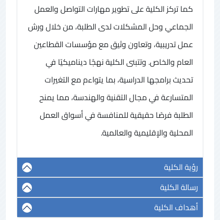
كما تركز الكلية على تطوير مهارات التواصل والعمل
الجماعي وحل المشكلات لدى الطلبة، من خلال ورش
عمل تدريبية، وتعاون وثيق مع مؤسسات القطاعين
العام والخاص. وتتبنى الكلية نهجًا ديناميكيًا في
تحديث برامجها الدراسية، بما يتواءم مع التغيرات
المتسارعة في مجال التقنية والهندسة، مما يمنح
الطلبة فرصًا حقيقية للمنافسة في أسواق العمل
المحلية والإقليمية والعالمية.
رؤية الكلية
رسالة الكلية
أهداف الكلية