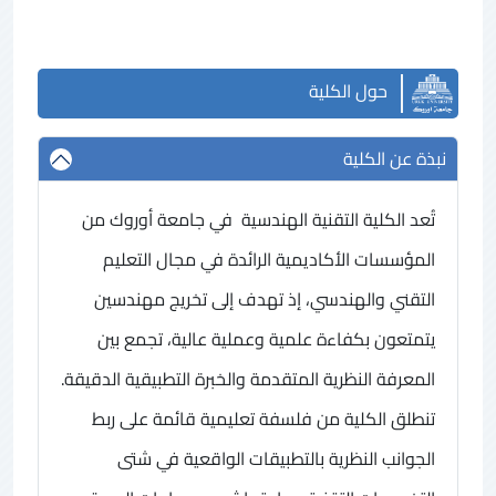
حول الكلية
نبذة عن الكلية
تُعد الكلية التقنية الهندسية في جامعة أوروك من
المؤسسات الأكاديمية الرائدة في مجال التعليم
التقني والهندسي، إذ تهدف إلى تخريج مهندسين
يتمتعون بكفاءة علمية وعملية عالية، تجمع بين
المعرفة النظرية المتقدمة والخبرة التطبيقية الدقيقة.
تنطلق الكلية من فلسفة تعليمية قائمة على ربط
الجوانب النظرية بالتطبيقات الواقعية في شتى