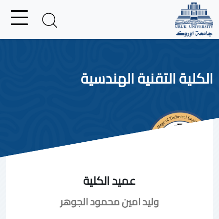
الكلية التقنية الهندسية
عميد الكلية
وليد امين محمود الجوهر