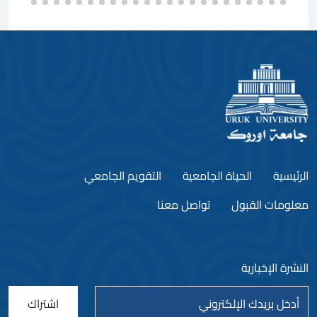
الرئيسية
الحياة الجامعية
التقويم الجامعي
معلومات القبول
تواصل معنا
النشرة الإخبارية
اشتراك