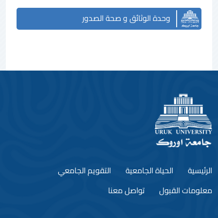
وحدة الوثائق و صحة الصدور
الرئيسية
الحياة الجامعية
التقويم الجامعي
معلومات القبول
تواصل معنا