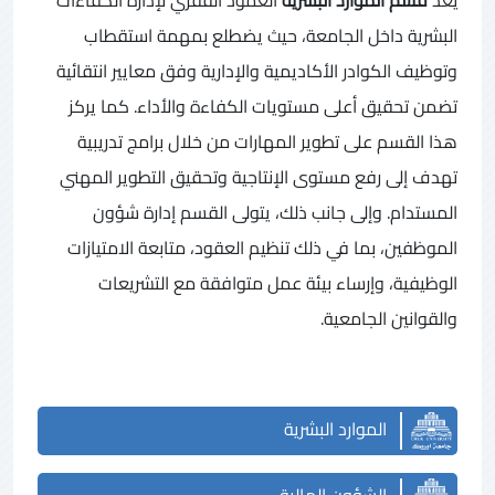
البشرية داخل الجامعة، حيث يضطلع بمهمة استقطاب
وتوظيف الكوادر الأكاديمية والإدارية وفق معايير انتقائية
تضمن تحقيق أعلى مستويات الكفاءة والأداء. كما يركز
هذا القسم على تطوير المهارات من خلال برامج تدريبية
تهدف إلى رفع مستوى الإنتاجية وتحقيق التطوير المهني
المستدام. وإلى جانب ذلك، يتولى القسم إدارة شؤون
الموظفين، بما في ذلك تنظيم العقود، متابعة الامتيازات
الوظيفية، وإرساء بيئة عمل متوافقة مع التشريعات
والقوانين الجامعية
.
الموارد البشرية