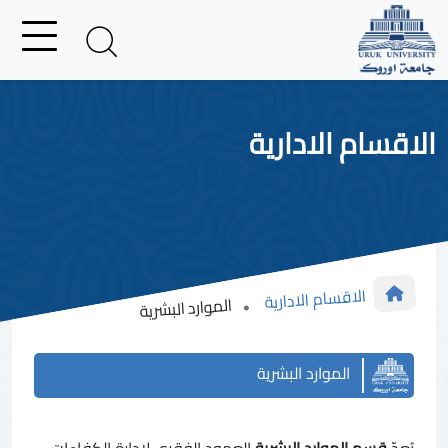
الاقسام الادارية
الاقسام الادارية
الموارد البشرية
الموارد البشرية
يُعدّ
قسم الموارد البشرية
العمود الفقري لإدارة الكفاءات