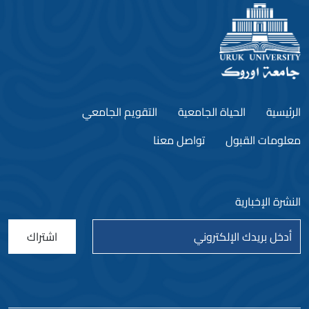
الرئيسية
الحياة الجامعية
التقويم الجامعي
معلومات القبول
تواصل معنا
النشرة الإخبارية
اشتراك