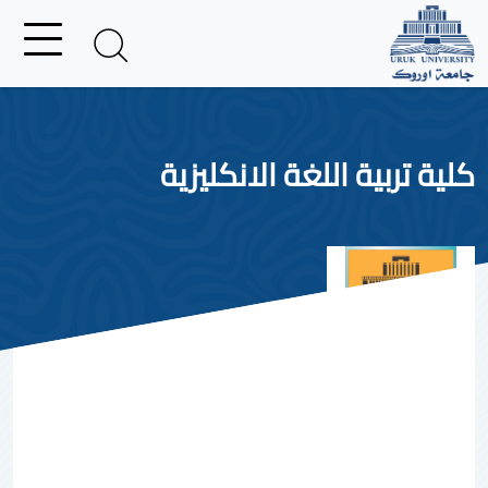
كلية تربية اللغة الانكليزية