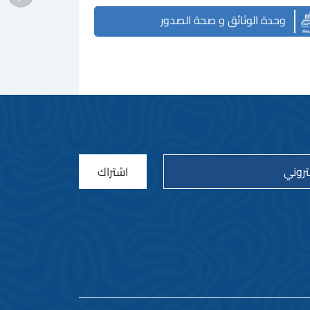
وحدة الوثائق و صحة الصدور
اشتراك