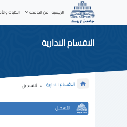
الرئيسية
عن الجامعة
الكليات والأ
الاقسام الادارية
الاقسام الادارية
التسجيل
التسجيل