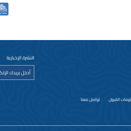
النشرة الإخبارية
ومات القبول
تواصل معنا