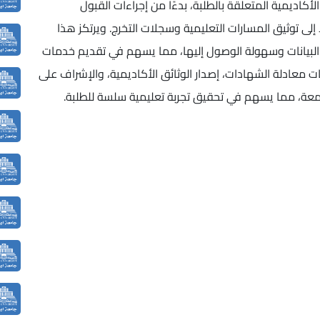
أكاديمية المتعلقة بالطلبة، بدءًا من إجراءات القبول
ا إلى توثيق المسارات التعليمية وسجلات التخرج. ويرتكز هذا
لبيانات وسهولة الوصول إليها، مما يسهم في تقديم خدمات
 معادلة الشهادات، إصدار الوثائق الأكاديمية، والإشراف على
امعة، مما يسهم في تحقيق تجربة تعليمية سلسة للطلبة.