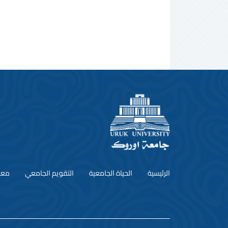
الرئيسية
الحياة الجامعية
التقويم الجامعي
معل