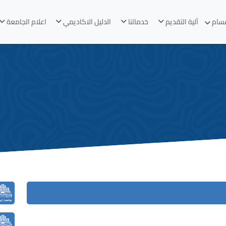
قسام
آلية التقديم
خدماتنا
الدليل الاكاديمي
اعلام الجامعة