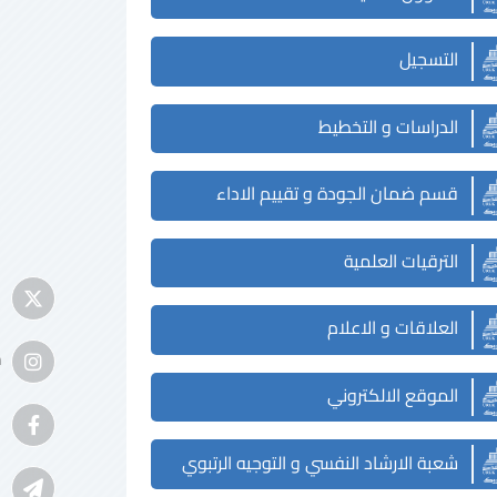
التسجيل
الدراسات و التخطيط
قسم ضمان الجودة و تقييم الاداء
الترقيات العلمية
العلاقات و الاعلام
m
الموقع الالكتروني
شعبة الارشاد النفسي و التوجيه الرتبوي