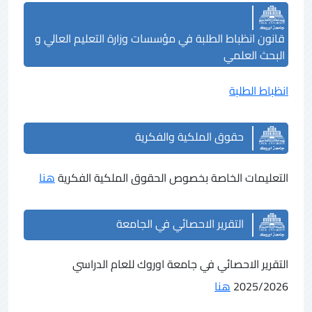
قانون انظباط الطلبة في مؤسسات وزارة التعليم العالي و
البحث العلمي
انظباط الطلبة
حقوق الملكية والفكرية
التعليمات الخاصة بخصوص الحقوق الملكية الفكرية
هنا
التقرير الاحصائي في الجامعة
التقرير الاحصائي في جامعة اوروك للعام الدراسي
2025/2026
هنا