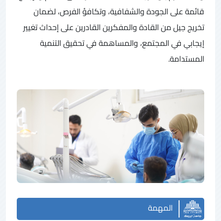
قائمة على الجودة والشفافية، وتكافؤ الفرص، لضمان
تخريج جيل من القادة والمفكرين القادرين على إحداث تغيير
إيجابي في المجتمع، والمساهمة في تحقيق التنمية
المستدامة.
المهمة