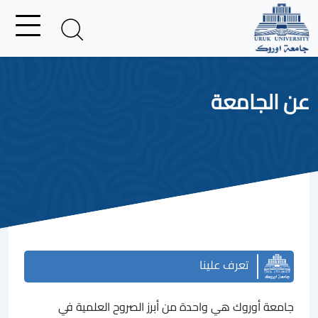
عن الجامعة
تعرف علينا
جامعة أوروك هي واحدة من أبرز الصروح العلمية في