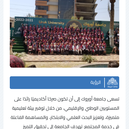
الرؤية
تسعى جامعة أوروك إلى أن تكون صرحًا أكاديميًا رائدًا على
المستويين الوطني والإقليمي، من خلال توفير بيئة تعليمية
متميزة، وتعزيز البحث العلمي والابتكار، والمساهمة الفاعلة
في خدمة المجتمع. تهدف الجامعة إلى تحقيق التميز