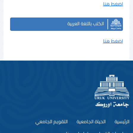
اضغط هنا
الكتب باللغة العربية
اضغط هنا
الرئيسية
الحياة الجامعية
التقويم الجامعي