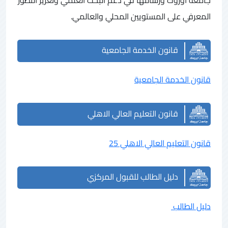
المعرفي على المستويين المحلي والعالمي.
قانون الخدمة الجامعية
قانون الخدمة الجامعية
قانون التعليم العالي الاهلي
قانون التعليم العالي الاهلي 25
دليل الطالب للقبول المركزي
دليل الطالب