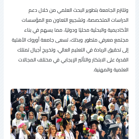
وتلتزم الجامعة بتطوير البحث العلمي من خلال دعم
الدراسات المتخصصة، وتشجيع التعاون مع المؤسسات
الأكاديمية والبحثية محليًا ودوليًا، مما يسهم في بناء
مجتمع معرفي متطور. وبذلك، تسعى جامعة أوروك الأهلية
إلى تحقيق الريادة في التعليم العالي، وتخريج أجيال تمتلك
القدرة على الابتكار والتأثير الإيجابي في مختلف المجالات
العلمية والمهنية.