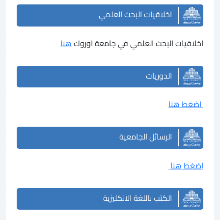
اخلاقيات البحث العلمي
اخلاقيات البحث العلمي في جامعة اوروك
هنا
الدوريات
اضغط هنا
الرسائل الجامعية
اضغط هنا
الكتب باللغة الانكليزية