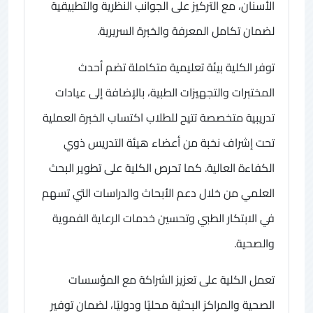
الأسنان، مع التركيز على الجوانب النظرية والتطبيقية
لضمان تكامل المعرفة والخبرة السريرية.
توفر الكلية بيئة تعليمية متكاملة تضم أحدث
المختبرات والتجهيزات الطبية، بالإضافة إلى عيادات
تدريبية متخصصة تتيح للطلاب اكتساب الخبرة العملية
تحت إشراف نخبة من أعضاء هيئة التدريس ذوي
الكفاءة العالية. كما تحرص الكلية على تطوير البحث
العلمي من خلال دعم الأبحاث والدراسات التي تسهم
في الابتكار الطبي وتحسين خدمات الرعاية الفموية
والصحية.
تعمل الكلية على تعزيز الشراكة مع المؤسسات
الصحية والمراكز البحثية محليًا ودوليًا، لضمان توفير