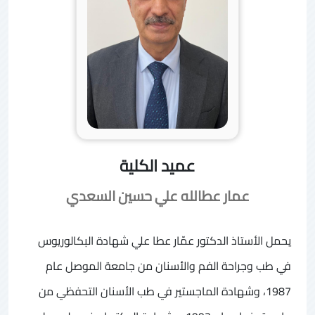
عميد الكلية
عمار عطالله علي حسين السعدي
يحمل الأستاذ الدكتور عمّار عطا علي شهادة البكالوريوس
في طب وجراحة الفم والأسنان من جامعة الموصل عام
1987، وشهادة الماجستير في طب الأسنان التحفظي من