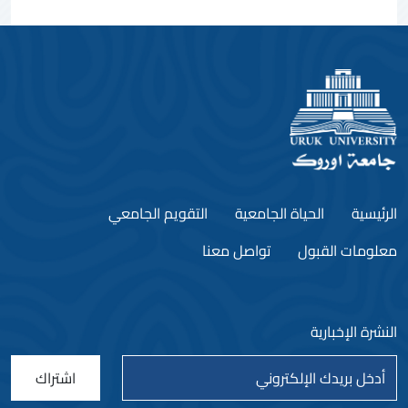
الرئيسية
الحياة الجامعية
التقويم الجامعي
معلومات القبول
تواصل معنا
النشرة الإخبارية
اشتراك