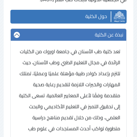
حول الكلية
نبذة عن الكلية
تعد كلية طب الأسنان في جامعة اوروك من الكليات
الرائدة في مجال التعليم الطبي وطب الأسنان، حيث
تلتزم بإعداد كوادر طبية مؤهلة علميًا وعمليًا، تمتلك
المهارات والخبرات اللازمة لتقديم رعاية صحية
متقدمة وفقًا لأعلى المعايير العالمية. تسعى الكلية
إلى تحقيق التميز في التعليم الأكاديمي والبحث
العلمي، وذلك من خلال تقديم مناهج دراسية
متطورة تواكب أحدث المستجدات في علوم طب