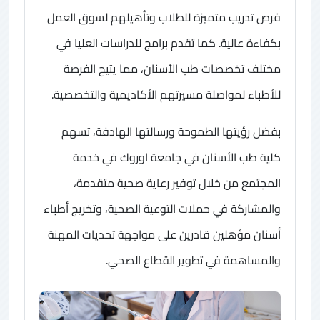
فرص تدريب متميزة للطلاب وتأهيلهم لسوق العمل
بكفاءة عالية. كما تقدم برامج للدراسات العليا في
مختلف تخصصات طب الأسنان، مما يتيح الفرصة
للأطباء لمواصلة مسيرتهم الأكاديمية والتخصصية.
بفضل رؤيتها الطموحة ورسالتها الهادفة، تسهم
كلية طب الأسنان في جامعة اوروك في خدمة
المجتمع من خلال توفير رعاية صحية متقدمة،
والمشاركة في حملات التوعية الصحية، وتخريج أطباء
أسنان مؤهلين قادرين على مواجهة تحديات المهنة
والمساهمة في تطوير القطاع الصحي.