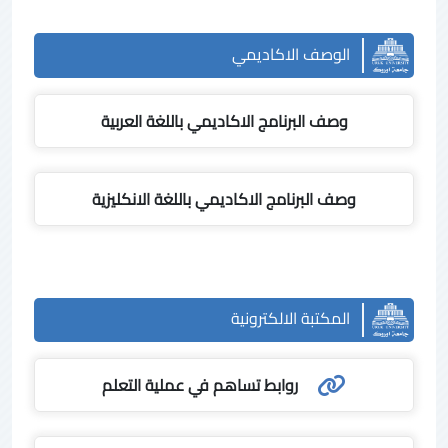
الوصف الاكاديمي
وصف البرنامج الاكاديمي باللغة العربية
وصف البرنامج الاكاديمي باللغة الانكليزية
المكتبة الالكترونية
روابط تساهم في عملية التعلم