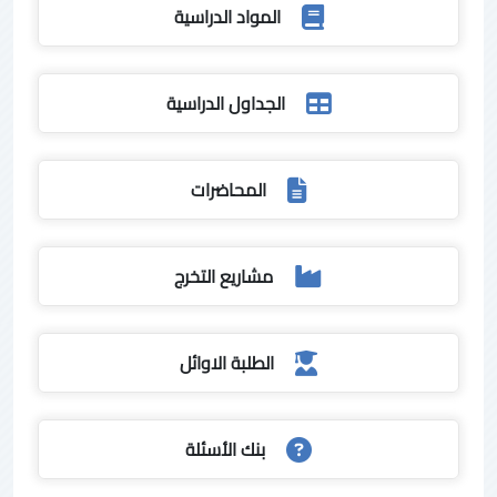
المواد الدراسية
الجداول الدراسية
المحاضرات
مشاريع التخرج
الطلبة الاوائل
بنك الأسئلة