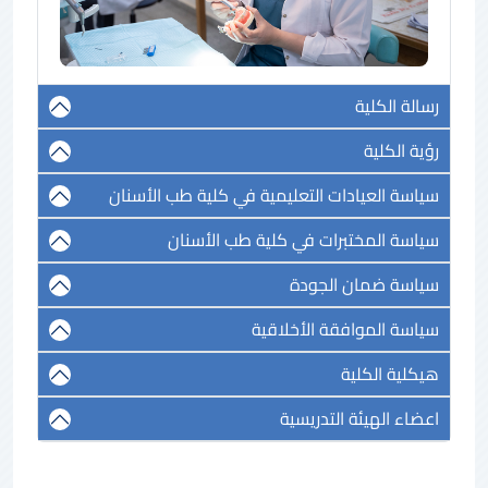
رسالة الكلية
رؤية الكلية
سياسة العيادات التعليمية في كلية طب الأسنان
سياسة المختبرات في كلية طب الأسنان
سياسة ضمان الجودة
سياسة الموافقة الأخلاقية
هيكلية الكلية
اعضاء الهيئة التدريسية