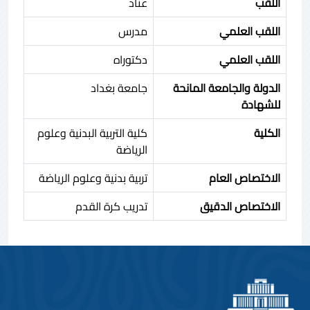
اللقب
عناد
اللقب العلمي
مدرس
اللقب العلمي
دكتوراه
الدولة والجامعة المانحة
جامعة بغداد
للشهادة
الكلية
كلية التربية البدنية وعلوم
الرياضة
الاختصاص العام
تربية بدنية وعلوم الرياضة
الاختصاص الدقيق
تدريب كرة القدم