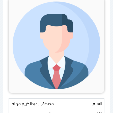
الاسم
مصطفى عبدالكريم مهنه