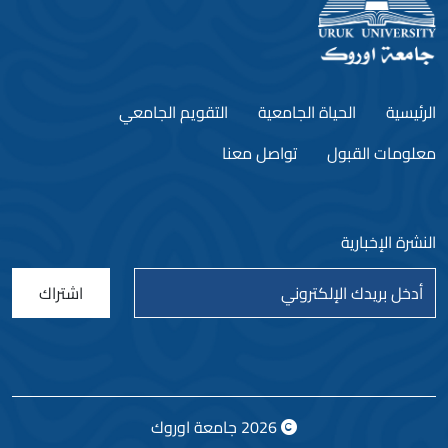
الرئيسية
الحياة الجامعية
التقويم الجامعي
معلومات القبول
تواصل معنا
النشرة الإخبارية
اشتراك
2026
جامعة اوروك