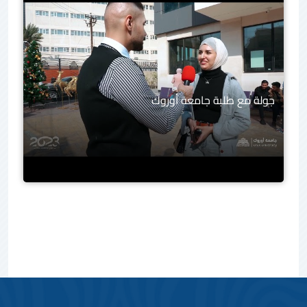
جولة مع طلبة جامعة أوروك