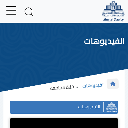
الفيديوهات
الفيديوهات
قناة الجامعة
الفيديوهات