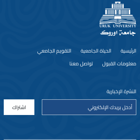
الرئيسية
الحياة الجامعية
التقويم الجامعي
معلومات القبول
تواصل معنا
النشرة الإخبارية
اشتراك