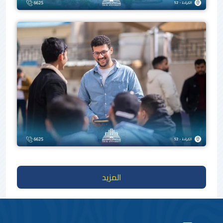
المزيد