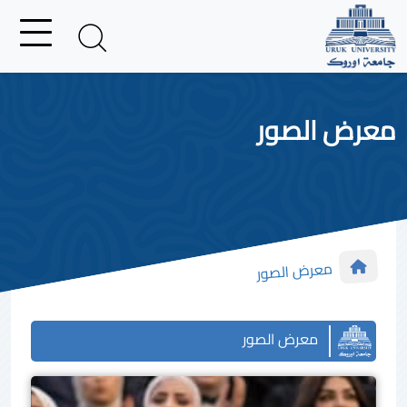
معرض الصور
معرض الصور
معرض الصور