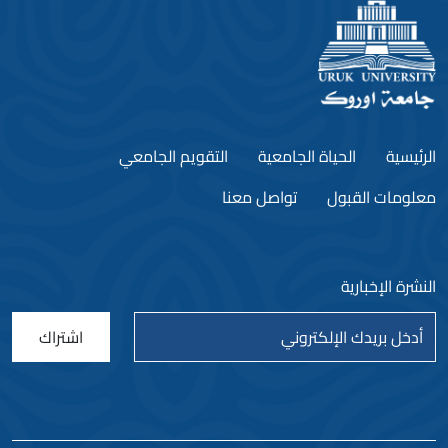
الرئيسية
الحياة الجامعية
التقويم الجامعي
معلومات القبول
تواصل معنا
النشرة الإخبارية
اشتراك