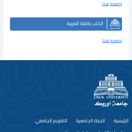
اضغط هنا
الكتب باللغة العربية
اضغط هنا
الرئيسية
الحياة الجامعية
التقويم الجامعي