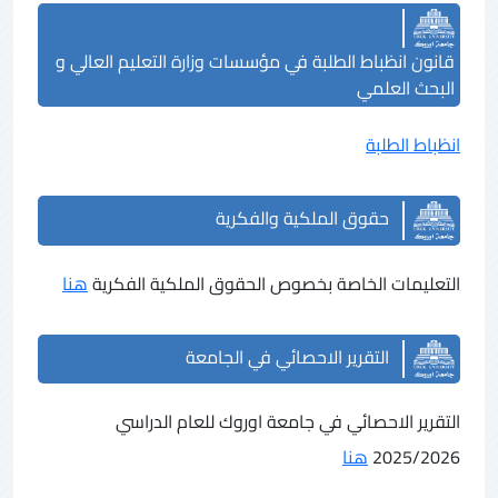
قانون انظباط الطلبة في مؤسسات وزارة التعليم العالي و
البحث العلمي
انظباط الطلبة
حقوق الملكية والفكرية
التعليمات الخاصة بخصوص الحقوق الملكية الفكرية
هنا
التقرير الاحصائي في الجامعة
التقرير الاحصائي في جامعة اوروك للعام الدراسي
2025/2026
هنا