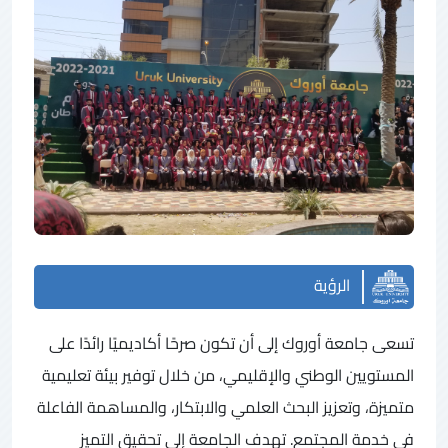
الرؤية
تسعى جامعة أوروك إلى أن تكون صرحًا أكاديميًا رائدًا على
المستويين الوطني والإقليمي، من خلال توفير بيئة تعليمية
متميزة، وتعزيز البحث العلمي والابتكار، والمساهمة الفاعلة
في خدمة المجتمع. تهدف الجامعة إلى تحقيق التميز