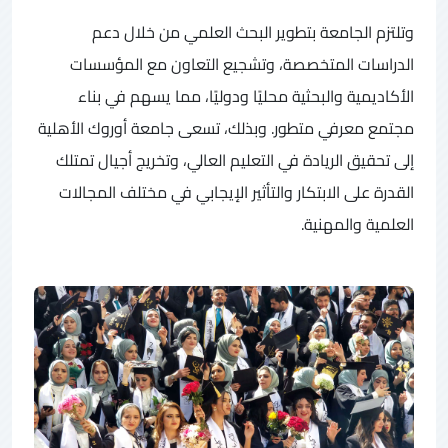
وتلتزم الجامعة بتطوير البحث العلمي من خلال دعم
الدراسات المتخصصة، وتشجيع التعاون مع المؤسسات
الأكاديمية والبحثية محليًا ودوليًا، مما يسهم في بناء
مجتمع معرفي متطور. وبذلك، تسعى جامعة أوروك الأهلية
إلى تحقيق الريادة في التعليم العالي، وتخريج أجيال تمتلك
القدرة على الابتكار والتأثير الإيجابي في مختلف المجالات
العلمية والمهنية.