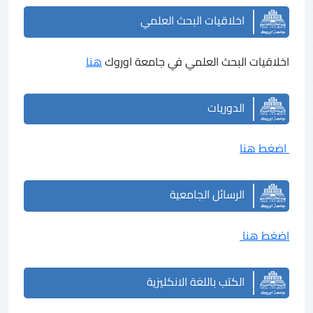
اخلاقيات البحث العلمي
اخلاقيات البحث العلمي في جامعة اوروك
هنا
الدوريات
اضغط هنا
الرسائل الجامعية
اضغط هنا
الكتب باللغة الانكليزية