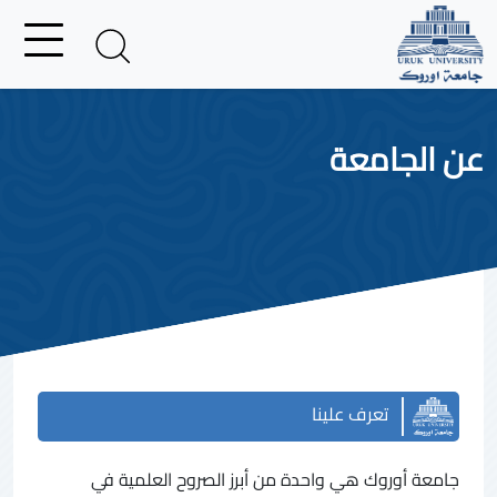
عن الجامعة
تعرف علينا
جامعة أوروك هي واحدة من أبرز الصروح العلمية في