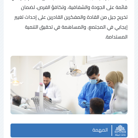
قائمة على الجودة والشفافية، وتكافؤ الفرص، لضمان
تخريج جيل من القادة والمفكرين القادرين على إحداث تغيير
إيجابي في المجتمع، والمساهمة في تحقيق التنمية
المستدامة.
المهمة