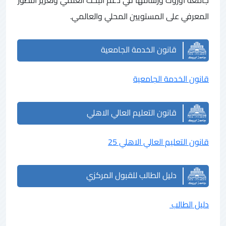
المعرفي على المستويين المحلي والعالمي.
قانون الخدمة الجامعية
قانون الخدمة الجامعية
قانون التعليم العالي الاهلي
قانون التعليم العالي الاهلي 25
دليل الطالب للقبول المركزي
دليل الطالب