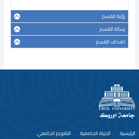
رؤية القسم
رسالة القسم
اهداف القسم
الرئيسية
الحياة الجامعية
التقويم الجامعي