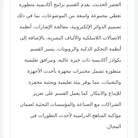
العصر الحديث. يقدم القسم برامج أكاديمية متطورة
تغطي مجموعة واسعة من الموضوعات، بما في ذلك
تصميم الدوائر الإلكترونية، معالجة الإشارات، أنظمة
الاتصالات اللاسلكية والألياف البصرية، بالإضافة إلى
أنظمة التحكم الذكية والروبوتات. يتميز القسم
بكوادر أكاديمية ذات خبرة عالية، ومرافق تعليمية
متطورة تشمل مختبرات مجهزة بأحدث الأجهزة
والتقنيات، مما يوفر بيئة تعليمية وبحثية محفزة
للإبداع والابتكار. كما يعمل القسم على تعزيز
الشراكات مع الصناعة والمؤسسات البحثية لضمان
مواكبة المناهج الدراسية لأحدث التطورات في
المجال.