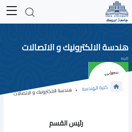
هندسة الالكترونيك و الاتصالات
null
كلية الهندسة
هندسة الالكترونيك و الاتصالات
رئيس القسم