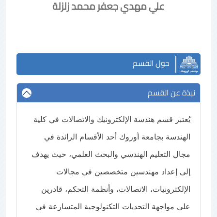
علي مهدي جعفر محمد زلزلة
حول القسم
نبذة عن القسم
يُعتبر قسم هندسة الإلكترونيك والاتصالات في كلية
الهندسة بجامعة أوروك أحد الأقسام الرائدة في
مجال التعليم الهندسي والبحث العلمي، حيث يهدف
إلى إعداد مهندسين متخصصين في مجالات
الإلكترونيات، الاتصالات، وأنظمة التحكم، قادرين
على مواجهة التحديات التكنولوجية المتسارعة في