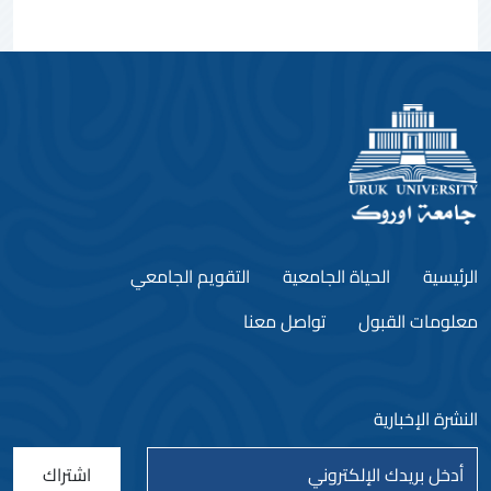
الرئيسية
الحياة الجامعية
التقويم الجامعي
معلومات القبول
تواصل معنا
النشرة الإخبارية
اشتراك