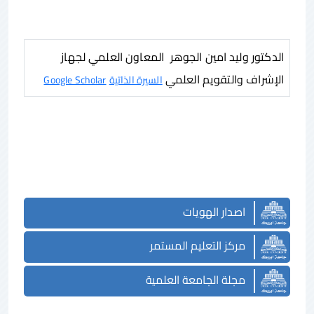
الدكتور وليد امين الجوهر المعاون العلمي لجهاز
الإشراف والتقويم العلمي
السيرة الذاتية
Google Scholar
اصدار الهويات
مركز التعليم المستمر
مجلة الجامعة العلمية