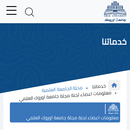
خدماتنا
خدماتنا
مجلة الجامعة العلمية
معلومات اعضاء لجنة مجلة جامعة اوروك العلمي
معلومات اعضاء لجنة مجلة جامعة اوروك العلمي