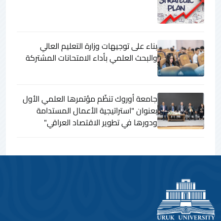
بناء على توجيهات وزارة التعليم العالي
والبحث العلمي بأداء الامتحانات المشتركة
جامعة أوروك تنظّم مؤتمرها العلمي الأول
بعنوان "استراتيجية الأعمال المستدامة
ودورها في تطوير الاقتصاد العراقي"