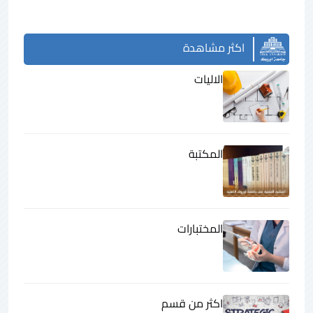
اكثر مشاهدة
الاليات
المكتبة
المختبارات
اكثر من قسم