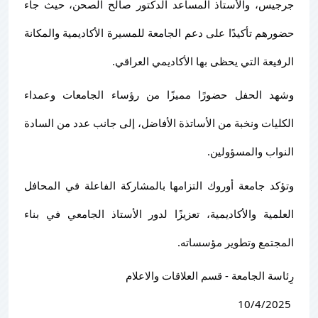
جرجيس، والأستاذ المساعد الدكتور صالح الصحن، حيث جاء
حضورهم تأكيدًا على دعم الجامعة للمسيرة الأكاديمية والمكانة
الرفيعة التي يحظى بها الأكاديمي العراقي.
وشهد الحفل حضورًا مميزًا من رؤساء الجامعات وعمداء
الكليات ونخبة من الأساتذة الأفاضل، إلى جانب عدد من السادة
النواب والمسؤولين.
وتؤكد جامعة أوروك التزامها بالمشاركة الفاعلة في المحافل
العلمية والأكاديمية، تعزيزًا لدور الأستاذ الجامعي في بناء
المجتمع وتطوير مؤسساته.
رِئاسة الجامعة - قسم العلاقات والاعلام
‏ 10/4/2025