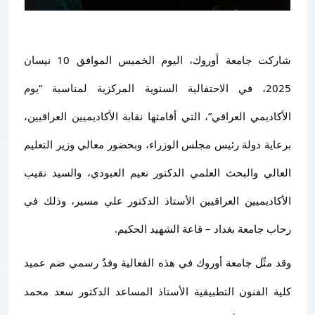
شاركت جامعة أوروك، اليوم الخميس الموافق 10 نيسان
2025، في الاحتفالية السنوية المركزية لمناسبة “يوم
الأكاديمي العراقي”، التي أقامتها نقابة الأكاديميين العراقيين،
برعاية دولة رئيس مجلس الوزراء، وبحضور معالي وزير التعليم
العالي والبحث العلمي الدكتور نعيم العبودي، والسيد نقيب
الأكاديميين العراقيين الأستاذ الدكتور علي مسير، وذلك في
رحاب جامعة بغداد – قاعة الشهيد الحكيم.
وقد مثّل جامعة أوروك في هذه الفعالية وفدٌ
رسمي ضم عميد
كلية الفنون التطبيقية الأستاذ المساعد الدكتور سعد محمد