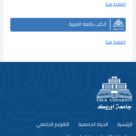
اضغط هنا
الكتب باللغة العربية
اضغط هنا
الرئيسية
الحياة الجامعية
التقويم الجامعي