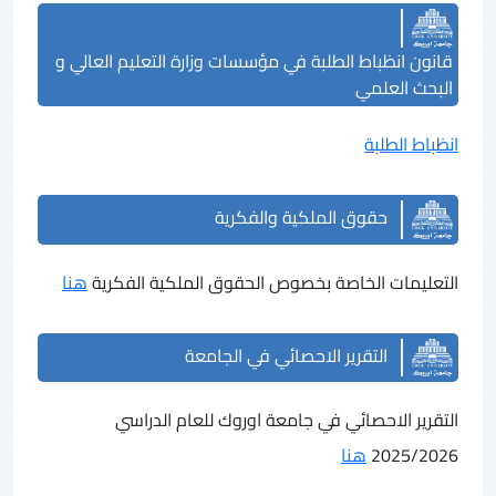
قانون انظباط الطلبة في مؤسسات وزارة التعليم العالي و
البحث العلمي
انظباط الطلبة
حقوق الملكية والفكرية
التعليمات الخاصة بخصوص الحقوق الملكية الفكرية
هنا
التقرير الاحصائي في الجامعة
التقرير الاحصائي في جامعة اوروك للعام الدراسي
2025/2026
هنا