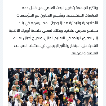
وتلتزم الجامعة بتطوير البحث العلمي من خلال دعم
الدراسات المتخصصة، وتشجيع التعاون مع المؤسسات
الأكاديمية والبحثية محليًا ودوليًا، مما يسهم في بناء
مجتمع معرفي متطور. وبذلك، تسعى جامعة أوروك الأهلية
إلى تحقيق الريادة في التعليم العالي، وتخريج أجيال تمتلك
القدرة على الابتكار والتأثير الإيجابي في مختلف المجالات
العلمية والمهنية.