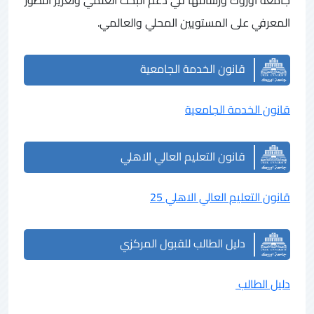
المعرفي على المستويين المحلي والعالمي.
قانون الخدمة الجامعية
قانون الخدمة الجامعية
قانون التعليم العالي الاهلي
قانون التعليم العالي الاهلي 25
دليل الطالب للقبول المركزي
دليل الطالب