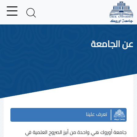
عن الجامعة
تعرف علينا
جامعة أوروك هي واحدة من أبرز الصروح العلمية في