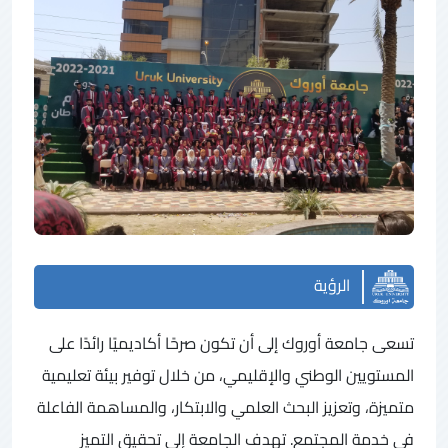
الرؤية
تسعى جامعة أوروك إلى أن تكون صرحًا أكاديميًا رائدًا على
المستويين الوطني والإقليمي، من خلال توفير بيئة تعليمية
متميزة، وتعزيز البحث العلمي والابتكار، والمساهمة الفاعلة
في خدمة المجتمع. تهدف الجامعة إلى تحقيق التميز