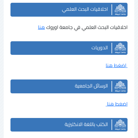
اخلاقيات البحث العلمي
اخلاقيات البحث العلمي في جامعة اوروك
هنا
الدوريات
اضغط هنا
الرسائل الجامعية
اضغط هنا
الكتب باللغة الانكليزية