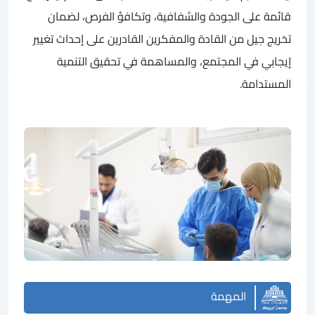
قائمة على الجودة والشفافية، وتكافؤ الفرص، لضمان
تخريج جيل من القادة والمفكرين القادرين على إحداث تغيير
إيجابي في المجتمع، والمساهمة في تحقيق التنمية
المستدامة.
المهمة