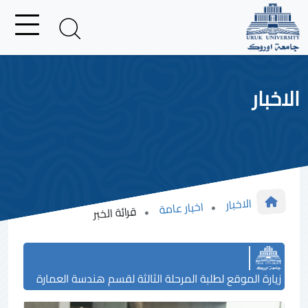
الاخبار
الاخبار
اخبار عامة
قرائة الخبر
زيارة الموقع لطلبة المرحلة الثالثة لقسم هندسة العمارة