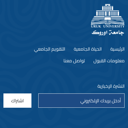
الرئيسية
الحياة الجامعية
التقويم الجامعي
معلومات القبول
تواصل معنا
النشرة الإخبارية
اشتراك