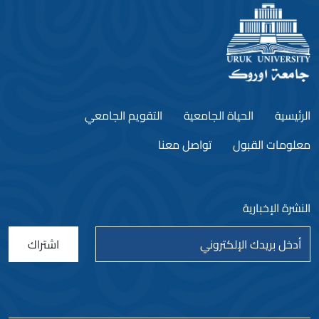
الرئيسية
الحياة الجامعية
التقويم الجامعي
معلومات القبول
تواصل معنا
النشرة الإخبارية
اشتراك