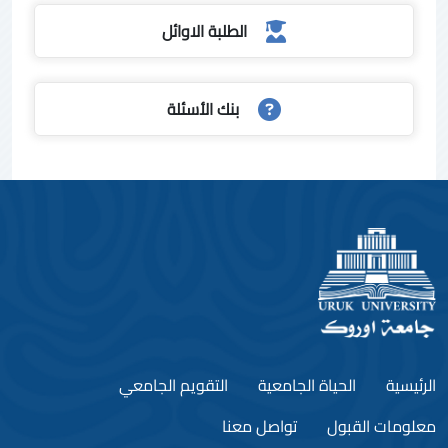
الطلبة الاوائل
بنك الأسئلة
الرئيسية
الحياة الجامعية
التقويم الجامعي
معلومات القبول
تواصل معنا