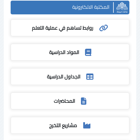
المكتبة الالكترونية
روابط تساهم في عملية التعلم
المواد الدراسية
الجداول الدراسية
المحاضرات
مشاريع التخرج