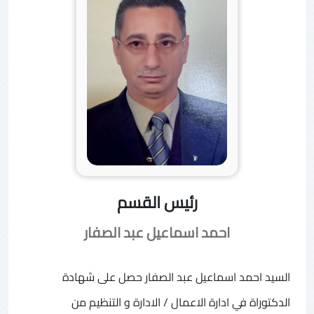
رئيس القسم
احمد اسماعيل عبد الصفار
السيد احمد اسماعيل عبد الصفار حصل على شهادة
الدكتوراة في ادارة الاعمال / الادارة و التنظيم من