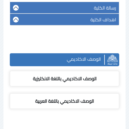
رسالة الكلية
اهداف الكلية
الوصف الاكاديمي
الوصف الاكاديمي باللغة الانكليزية
الوصف الاكاديمي باللغة العربية