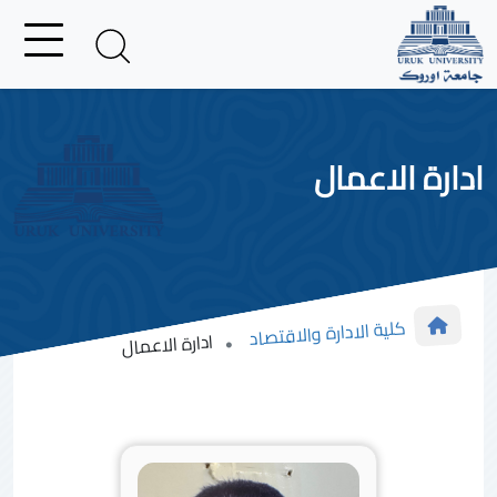
ادارة الاعمال
كلية الادارة والاقتصاد
ادارة الاعمال