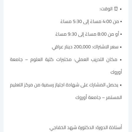
• ⏰ الوقت:
▪️ من 4:00 مساءً إلى 5:30 مساءً
▪️ أو من 8:00 مساءً إلى 9:30 مساءً
• سعر الاشتراك: 200,000 دينار عراقي
• مكان التدريب العملي: مختبرات كلية العلوم – جامعة
أوروك
• يحصل المشارك على شهادة اجتياز رسمية من مركز التعليم
المستمر – جامعة أوروك
أستاذة الدورة: الدكتورة شهد الخفاجي