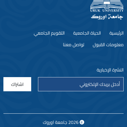
الرئيسية
الحياة الجامعية
التقويم الجامعي
معلومات القبول
تواصل معنا
النشرة الإخبارية
اشتراك
2026
جامعة اوروك