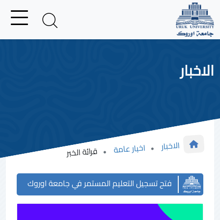
الاخبار
الاخبار
اخبار عامة
قرائة الخبر
فتح تسجيل التعليم المستمر في جامعة اوروك