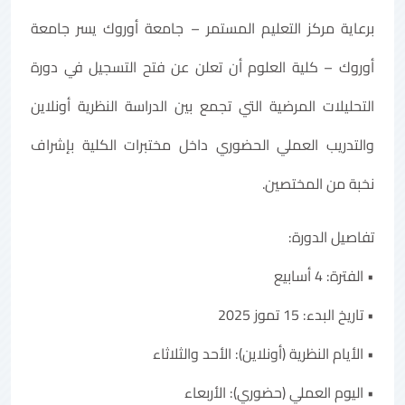
برعاية مركز التعليم المستمر – جامعة أوروك يسر جامعة
أوروك – كلية العلوم أن تعلن عن فتح التسجيل في دورة
التحليلات المرضية التي تجمع بين الدراسة النظرية أونلاين
والتدريب العملي الحضوري داخل مختبرات الكلية بإشراف
نخبة من المختصين.
تفاصيل الدورة:
• الفترة: 4 أسابيع
• تاريخ البدء: 15 تموز 2025
• الأيام النظرية (أونلاين): الأحد والثلاثاء
• اليوم العملي (حضوري): الأربعاء