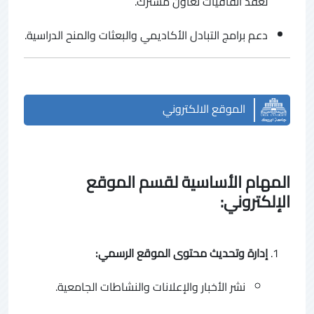
لعقد اتفاقيات تعاون مشترك.
دعم برامج التبادل الأكاديمي والبعثات والمنح الدراسية.
الموقع الالكتروني
المهام الأساسية لقسم الموقع
الإلكتروني:
إدارة وتحديث محتوى الموقع الرسمي:
نشر الأخبار والإعلانات والنشاطات الجامعية.