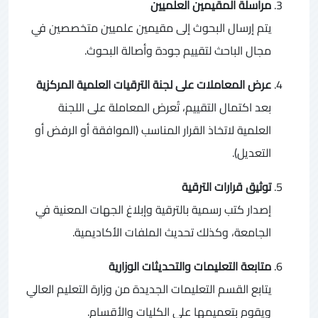
مراسلة المقيمين العلميين
يتم إرسال البحوث إلى مقيمين علميين متخصصين في
مجال الباحث لتقييم جودة وأصالة البحوث.
عرض المعاملات على لجنة الترقيات العلمية المركزية
بعد اكتمال التقييم، تُعرض المعاملة على اللجنة
العلمية لاتخاذ القرار المناسب (الموافقة أو الرفض أو
التعديل).
توثيق قرارات الترقية
إصدار كتب رسمية بالترقية وإبلاغ الجهات المعنية في
الجامعة، وكذلك تحديث الملفات الأكاديمية.
متابعة التعليمات والتحديثات الوزارية
يتابع القسم التعليمات الجديدة من وزارة التعليم العالي
ويقوم بتعميمها على الكليات والأقسام.