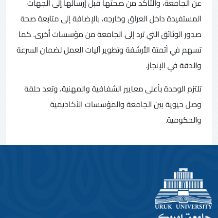
عن الجامعة، والتأكد من صحتها قبل إرسالها إلى الجهات
المستفيدة داخل العراق وخارجه، بالإضافة إلى متابعة صحة
صدور الوثائق التي ترد إلى الجامعة من مؤسسات أخرى. كما
تسهم في أتمتة الأرشفة وتطوير آليات العمل لضمان السرعة
والدقة في الإنجاز.
تلتزم الوحدة بأعلى معايير الشفافية والمهنية، وتعد حلقة
وصل حيوية بين الجامعة والمؤسسات الأكاديمية
والحكومية.