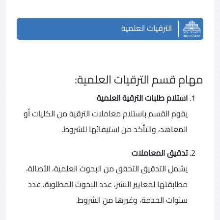
الترقيات العلمية
مهام قسم الترقيات العلمية:
استلام طلبات الترقية العلمية
يقوم القسم باستلام معاملات الترقية من الكليات أو
المعاهد، والتأكد من استيفائها للشروط.
تدقيق المعاملات
يشمل التدقيق التحقق من البحوث العلمية، الأصالة،
مطابقتها لمعايير النشر، عدد البحوث المطلوبة، عدد
سنوات الخدمة، وغيرها من الشروط.