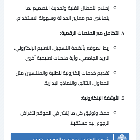
إصلاح الأعطال الفنية وتحديث التصميم بما
يتماشى مع معايير الحداثة وسهولة الاستخدام.
التكامل مع المنصات الرقمية:
ربط الموقع بأنظمة التسجيل، التعليم الإلكتروني،
البريد الجامعي، وأية منصات تعليمية أخرى.
تقديم خدمات إلكترونية للطلبة والمنتسبين مثل
الجداول، النتائج، والنماذج الإدارية.
الأرشفة الإلكترونية:
حفظ وتوثيق كل ما يُنشر في الموقع لأغراض
الرجوع إليه مستقبلاً.
شعبة الارشاد النفسي و التوجيه الرتبوي