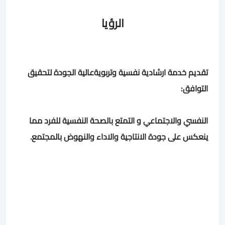
الرؤيا
تقديم خدمة ارشادية نفسية وتربويةعالية الجودة لتحقيق
التوافق:
النفسي والاجتماعي و التمتع بالصحة النفسية للفرد مما
ينعكس على جودة الانتاجية والاداء والنهوض بالمجتمع.