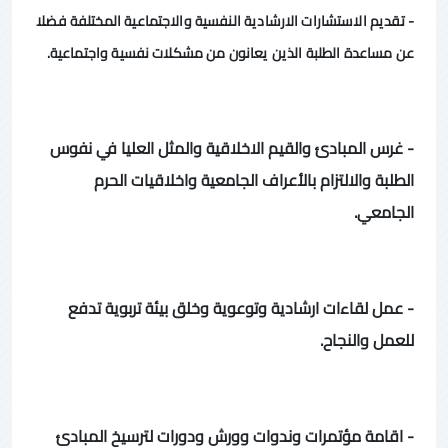
- تقديم الاستشارات الارشادية النفسية والاجتماعية المختلفة فضلا
عن مساعدة الطلبة الذين يعانون من مشكلات نفسية واجتماعية.
- غرس المبادئ والقيم الاخلاقية والمثل العليا في نفوس
الطلبة والالتزام بالأعراف الجامعية واخلاقيات الحرم
الجامعي.
- عمل لقاءات ارشادية وتوعوية وخلق بيئة تربوية تدفع
للعمل والنجاح.
- اقامة مؤتمرات وندوات وورش ودورات لترسيخ المبادئ