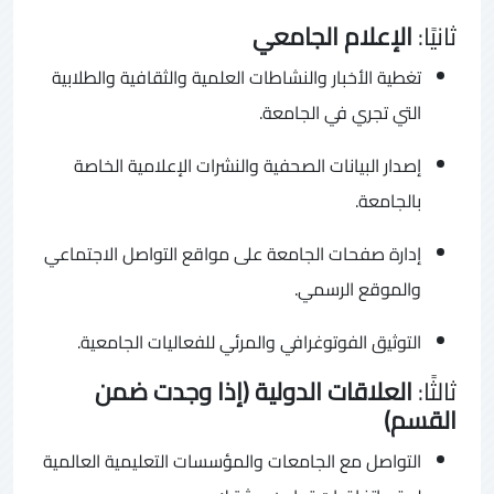
ثانيًا:
الإعلام الجامعي
تغطية الأخبار والنشاطات العلمية والثقافية والطلابية
التي تجري في الجامعة.
إصدار البيانات الصحفية والنشرات الإعلامية الخاصة
بالجامعة.
إدارة صفحات الجامعة على مواقع التواصل الاجتماعي
والموقع الرسمي.
التوثيق الفوتوغرافي والمرئي للفعاليات الجامعية.
ثالثًا:
العلاقات الدولية (إذا وجدت ضمن
القسم)
التواصل مع الجامعات والمؤسسات التعليمية العالمية