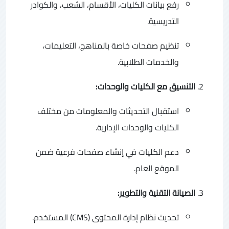
رفع بيانات الكليات، الأقسام، الشعب، والكوادر
التدريسية.
تنظيم صفحات خاصة بالمناهج، التعليمات،
والخدمات الطلابية.
التنسيق مع الكليات والوحدات:
استقبال التحديثات والمعلومات من مختلف
الكليات والوحدات الإدارية.
دعم الكليات في إنشاء صفحات فرعية ضمن
الموقع العام.
الصيانة التقنية والتطوير:
تحديث نظام إدارة المحتوى (CMS) المستخدم.