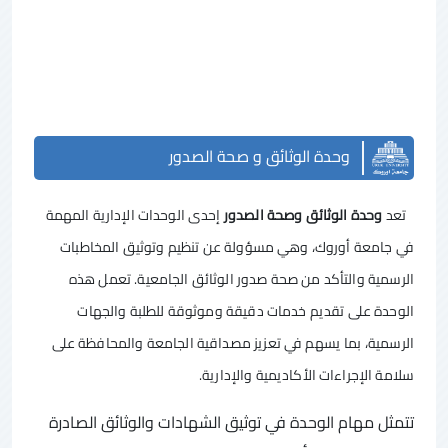
وحدة الوثائق و صحة الصدور
تعد
وحدة الوثائق وصحة الصدور
إحدى الوحدات الإدارية المهمة
في جامعة أوروك، وهي مسؤولة عن تنظيم وتوثيق المخاطبات
الرسمية والتأكد من صحة صدور الوثائق الجامعية. تعمل هذه
الوحدة على تقديم خدمات دقيقة وموثوقة للطلبة والجهات
الرسمية، بما يسهم في تعزيز مصداقية الجامعة والمحافظة على
سلامة الإجراءات الأكاديمية والإدارية.
تتمثل مهام الوحدة في توثيق الشهادات والوثائق الصادرة