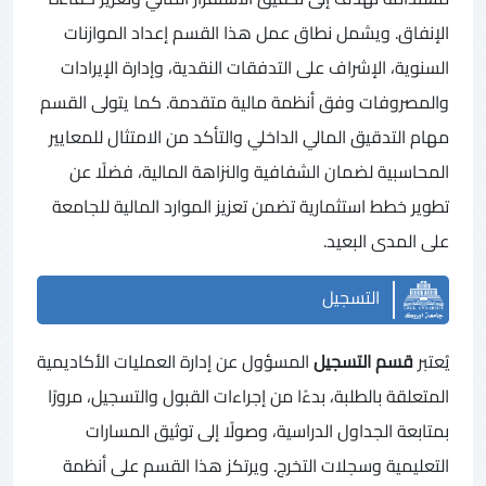
الإنفاق. ويشمل نطاق عمل هذا القسم إعداد الموازنات
السنوية، الإشراف على التدفقات النقدية، وإدارة الإيرادات
والمصروفات وفق أنظمة مالية متقدمة. كما يتولى القسم
مهام التدقيق المالي الداخلي والتأكد من الامتثال للمعايير
المحاسبية لضمان الشفافية والنزاهة المالية، فضلًا عن
تطوير خطط استثمارية تضمن تعزيز الموارد المالية للجامعة
على المدى البعيد.
التسجيل
يُعتبر
قسم التسجيل
المسؤول عن إدارة العمليات الأكاديمية
المتعلقة بالطلبة، بدءًا من إجراءات القبول والتسجيل، مرورًا
بمتابعة الجداول الدراسية، وصولًا إلى توثيق المسارات
التعليمية وسجلات التخرج. ويرتكز هذا القسم على أنظمة