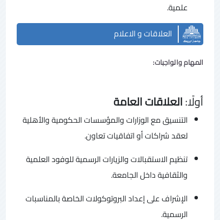
علمية.
العلاقات و الاعلام
المهام والواجبات:
أولًا:
العلاقات العامة
التنسيق مع الوزارات والمؤسسات الحكومية والأهلية
لعقد شراكات أو اتفاقيات تعاون.
تنظيم الاستقبالات والزيارات الرسمية للوفود العلمية
والثقافية داخل الجامعة.
الإشراف على إعداد البروتوكولات الخاصة بالمناسبات
الرسمية.