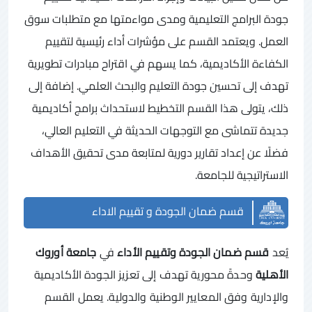
جودة البرامج التعليمية ومدى مواءمتها مع متطلبات سوق
العمل. ويعتمد القسم على مؤشرات أداء رئيسية لتقييم
الكفاءة الأكاديمية، كما يسهم في اقتراح مبادرات تطويرية
تهدف إلى تحسين جودة التعليم والبحث العلمي. إضافة إلى
ذلك، يتولى هذا القسم التخطيط لاستحداث برامج أكاديمية
جديدة تتماشى مع التوجهات الحديثة في التعليم العالي،
فضلًا عن إعداد تقارير دورية لمتابعة مدى تحقيق الأهداف
الاستراتيجية للجامعة.
قسم ضمان الجودة و تقييم الاداء
يُعد
قسم ضمان الجودة وتقييم الأداء
في
جامعة أوروك
الأهلية
وحدةً محورية تهدف إلى تعزيز الجودة الأكاديمية
والإدارية وفق المعايير الوطنية والدولية. يعمل القسم