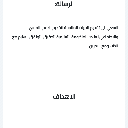
الرسالة:
السعي الى تقديم الاليات المناسبة لتقديم الدعم النفسي
والاجتماعي لعناصر المنظومة التعليمية لتحقيق التوافق السليم مع
الذات ومع الاخرين.
الاهداف