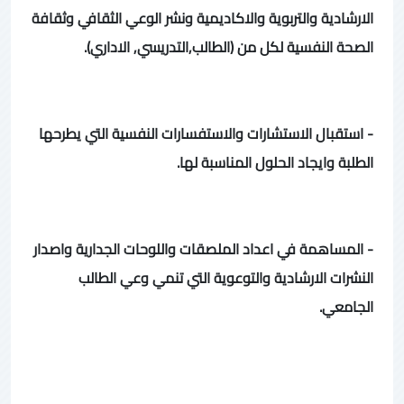
الارشادية والتربوية والاكاديمية ونشر الوعي الثقافي وثقافة
الصحة النفسية لكل من (الطالب,التدريسي, الاداري).
- استقبال الاستشارات والاستفسارات النفسية التي يطرحها
الطلبة وايجاد الحلول المناسبة لها.
- المساهمة في اعداد الملصقات واللوحات الجدارية واصدار
النشرات الارشادية والتوعوية التي تنمي وعي الطالب
الجامعي.