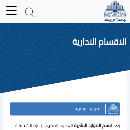
الاقسام الادارية
الموارد البشرية
يُعدّ
قسم الموارد البشرية
العمود الفقري لإدارة الكفاءات