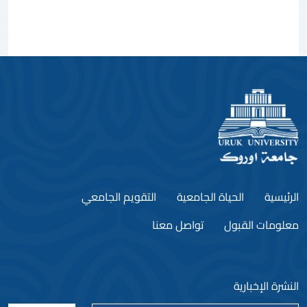
الرئيسية
الحياة الجامعية
التقويم الجامعي
معلومات القبول
تواصل معنا
النشرة الإخبارية