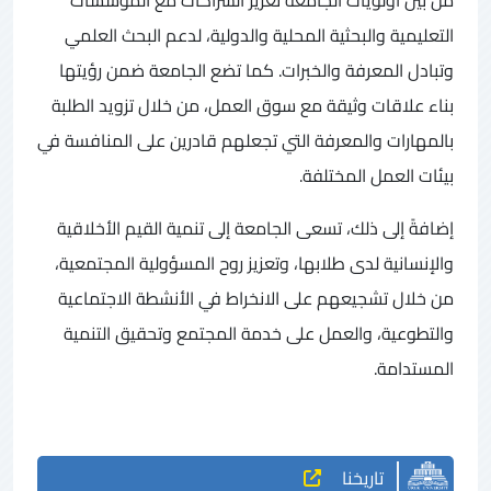
التعليمية والبحثية المحلية والدولية، لدعم البحث العلمي
وتبادل المعرفة والخبرات. كما تضع الجامعة ضمن رؤيتها
بناء علاقات وثيقة مع سوق العمل، من خلال تزويد الطلبة
بالمهارات والمعرفة التي تجعلهم قادرين على المنافسة في
بيئات العمل المختلفة.
إضافةً إلى ذلك، تسعى الجامعة إلى تنمية القيم الأخلاقية
والإنسانية لدى طلابها، وتعزيز روح المسؤولية المجتمعية،
من خلال تشجيعهم على الانخراط في الأنشطة الاجتماعية
والتطوعية، والعمل على خدمة المجتمع وتحقيق التنمية
المستدامة.
تاريخنا