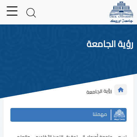
رؤية الجامعة
رؤية الجامعة
مهمتنا
تسعى جامعة أوروك إلى تحقيق التميز الأكاديمي والعلمي