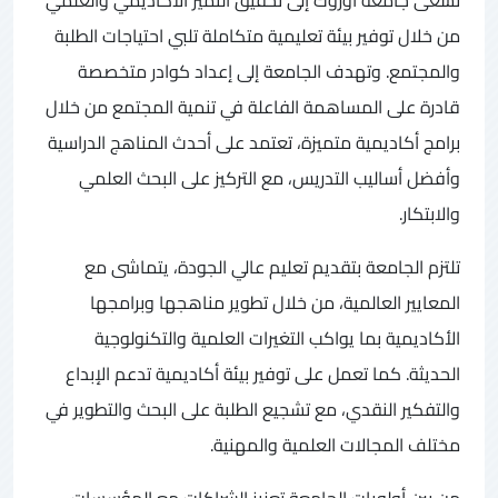
من خلال توفير بيئة تعليمية متكاملة تلبي احتياجات الطلبة
والمجتمع. وتهدف الجامعة إلى إعداد كوادر متخصصة
قادرة على المساهمة الفاعلة في تنمية المجتمع من خلال
برامج أكاديمية متميزة، تعتمد على أحدث المناهج الدراسية
وأفضل أساليب التدريس، مع التركيز على البحث العلمي
والابتكار.
تلتزم الجامعة بتقديم تعليم عالي الجودة، يتماشى مع
المعايير العالمية، من خلال تطوير مناهجها وبرامجها
الأكاديمية بما يواكب التغيرات العلمية والتكنولوجية
الحديثة. كما تعمل على توفير بيئة أكاديمية تدعم الإبداع
والتفكير النقدي، مع تشجيع الطلبة على البحث والتطوير في
مختلف المجالات العلمية والمهنية.
من بين أولويات الجامعة تعزيز الشراكات مع المؤسسات