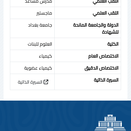
اللقب العلمي
مدرس مساعد
اللقب العلمي
ماجستير
الدولة والجامعة المانحة
جامعة بغداد
للشهادة
الكلية
العلوم للبنات
الاختصاص العام
كيمياء
الاختصاص الدقيق
كيمياء عضوية
السيرة الذاتية
السيرة الذاتية