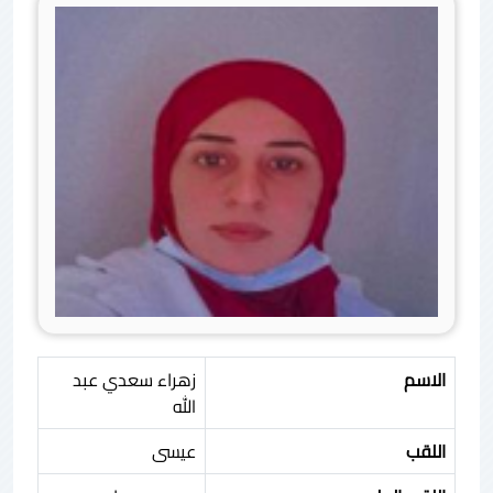
الاسم
زهراء سعدي عبد
الله
اللقب
عيسى