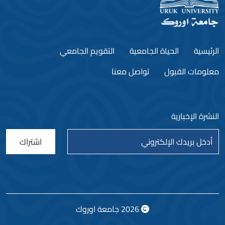
الرئيسية
الحياة الجامعية
التقويم الجامعي
معلومات القبول
تواصل معنا
النشرة الإخبارية
اشتراك
2026
جامعة اوروك