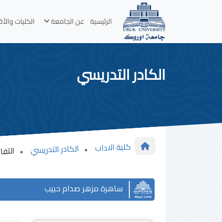
الرئيسية
عن الجامعة
الكليات والأ
الكادر التدريسي
كلية الاداب
الكادر التدريسي
التفا
ساهرة مزهر صدام حبيب