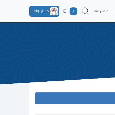
ع
E
مسار بولونيا
تواصل معنا