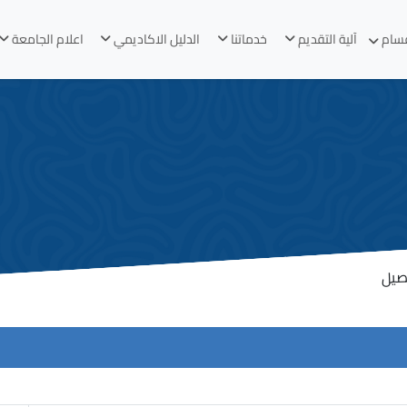
قسام
آلية التقديم
خدماتنا
الدليل الاكاديمي
اعلام الجامعة
صيل