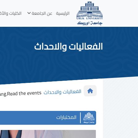
الرئيسية
عن الجامعة
الكليات والأ
الفعاليات والاحداث
الفعاليات والاحداث
ang.Read the events
المختبارات