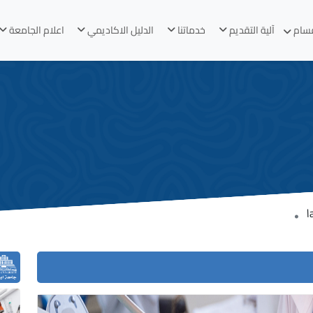
قسام
آلية التقديم
خدماتنا
الدليل الاكاديمي
اعلام الجامعة
l