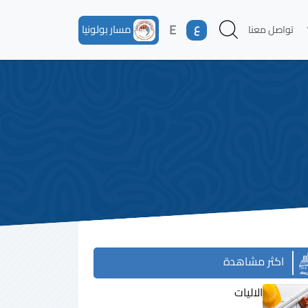
ع
E
مسار بولونيا
تواصل معنا
اكثر مشاهدة
الاليات