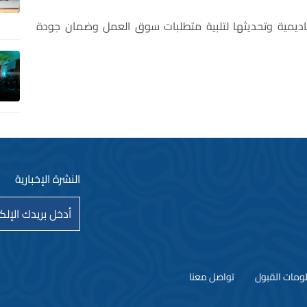
أكاديمية وتحديثها لتلبية متطلبات سوق العمل وضمان جودة
النشرة الإخبارية
ومات القبول
تواصل معنا