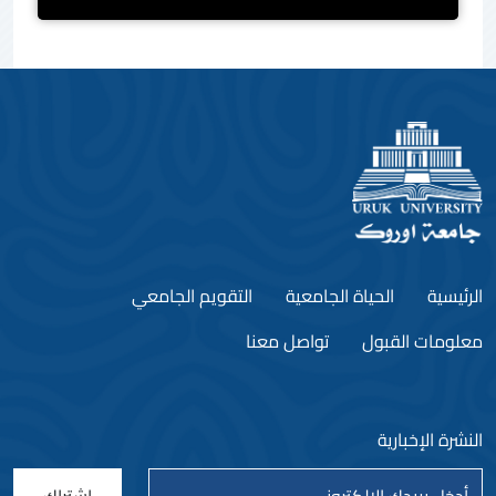
الرئيسية
الحياة الجامعية
التقويم الجامعي
معلومات القبول
تواصل معنا
النشرة الإخبارية
اشتراك