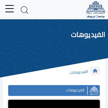
الفيديوهات
الفيديوهات
الفيديوهات