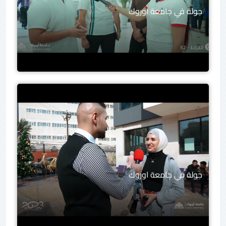
جولة في جامعة اوروك
جولة في جامعة اوروك