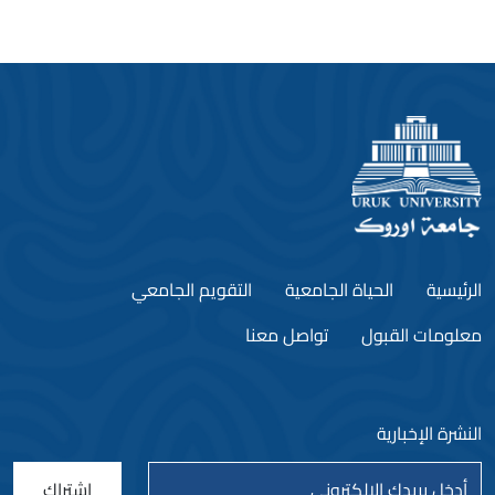
الرئيسية
الحياة الجامعية
التقويم الجامعي
معلومات القبول
تواصل معنا
النشرة الإخبارية
اشتراك