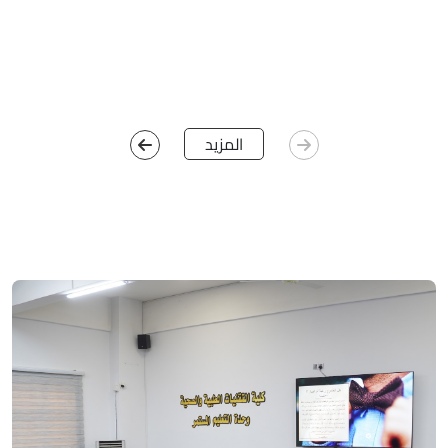
المزيد