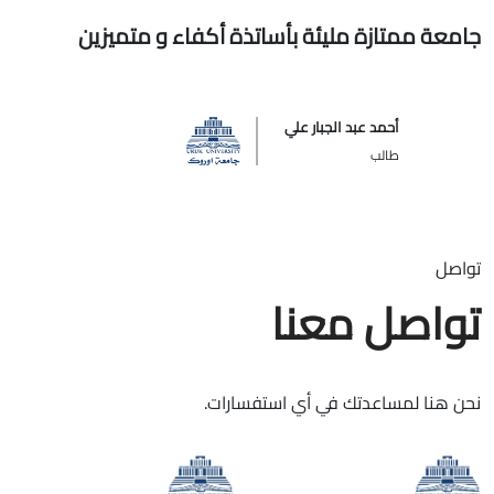
جامعة ممتازة مليئة بأساتذة أكفاء و متميزين
أحمد عبد الجبار علي
طالب
تواصل
تواصل معنا
نحن هنا لمساعدتك في أي استفسارات.