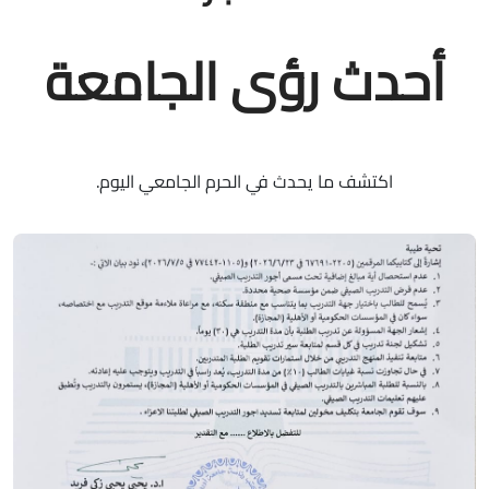
أحدث رؤى الجامعة
اكتشف ما يحدث في الحرم الجامعي اليوم.