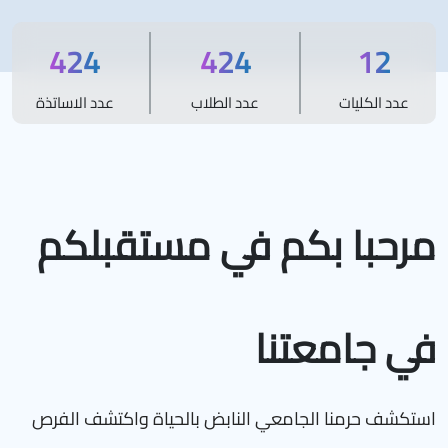
479
479
12
عدد الكليات
عدد الطلاب
عدد الاساتذة
مرحبا بكم في مستقبلكم
في جامعتنا
استكشف حرمنا الجامعي النابض بالحياة واكتشف الفرص