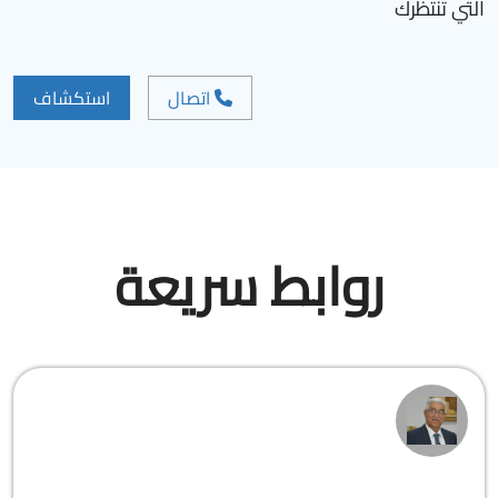
التي تنتظرك
اتصال
استكشاف
روابط سريعة