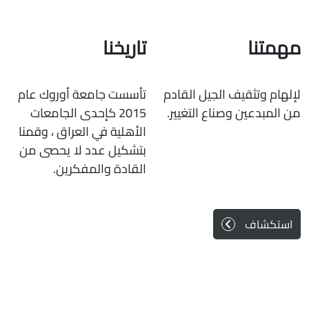
مهمتنا
تاريخنا
لإلهام وتثقيف الجيل القادم
تأسست جامعة أوروك عام
من المبدعين وصناع التغيير.
2015 كإحدى الجامعات
الأهلية في العراق ، وقمنا
بتشكيل عدد لا يحصى من
القادة والمفكرين.
استكشاف