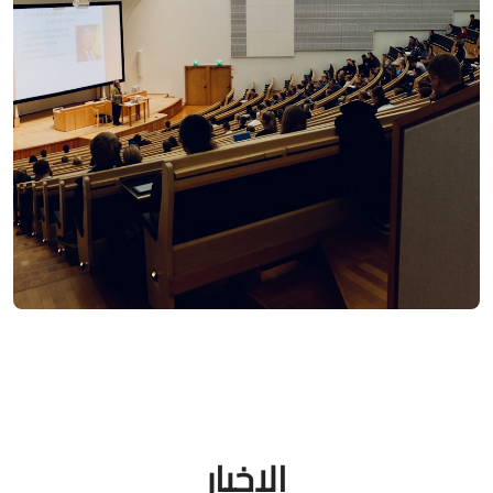
الاخبار