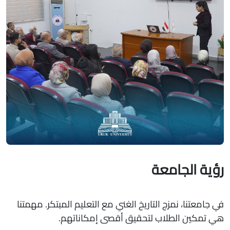
رؤية الجامعة
في جامعتنا، نمزج التاريخ الغني مع التعليم المبتكر. مهمتنا
هي تمكين الطلاب لتحقيق أقصى إمكاناتهم.