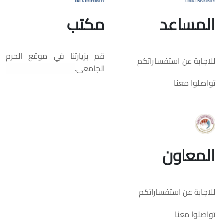
المساعد
مكتب
قم بزيارتنا في موقع الحرم
للاجابة عن استفساراتكم
الجامعي.
تواصلوا معنا
المعاون
للاجابة عن استفساراتكم
تواصلوا معنا