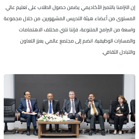
إن التزامنا بالتميز الأكاديمي يضمن حصول الطلاب على تعليم عالي
المستوى من أعضاء هيئة التدريس المشهورين. من خلال مجموعة
واسعة من البرامج المتنوعة، فإننا نلبي مختلف الاهتمامات
والمسارات الوظيفية. انضم إلى مجتمع عالمي يعزز التعاون
والتبادل الثقافي.