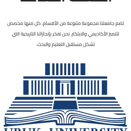
تضم جامعتنا مجموعة متنوعة من الأقسام، كل منها مخصص
للتميز الأكاديمي والابتكار. نحن نفخر بإنجازاتنا التاريخية التي
تشكل مستقبل التعليم والبحث.