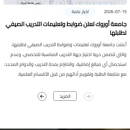
2026-07-15
اخبار عامة
1
جامعة أوروك تعلن ضوابط وتعليمات التدريب الصيفي
ن
لطلبتها
ه
أعلنت جامعة أوروك تعليمات وضوابط التدريب الصيفي لطلبتها،
والتي تتضمن حرية اختيار جهة التدريب المناسبة للتخصص، وعدم
استحصال أي مبالغ إضافية، والالتزام بمدة التدريب والدوام المحدد،
مع متابعة الطلبة وتقويم أدائهم من قبل الأقسام العلمية.
المزيد