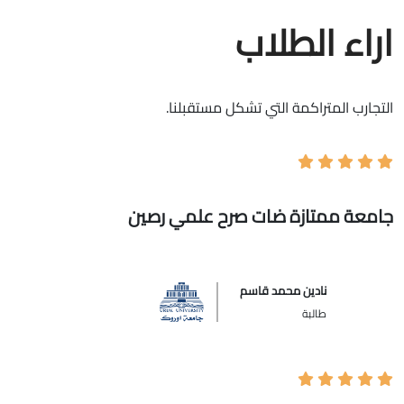
اراء الطلاب
التجارب المتراكمة التي تشكل مستقبلنا.
جامعة ممتازة ضات صرح علمي رصين
نادين محمد قاسم
طالبة