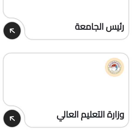
رئيس الجامعة
وزارة التعليم العالي