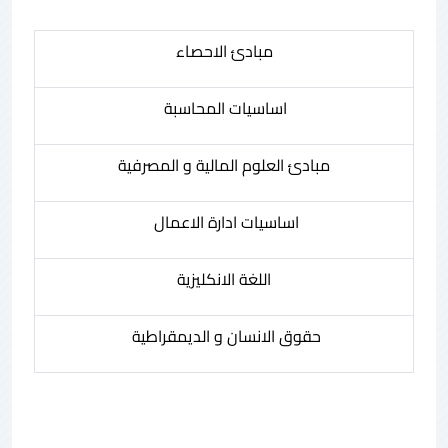
مبادئ الاحصاء
اساسيات المحاسبة
مبادئ العلوم المالية و المصرفية
اساسيات ادارة الاعمال
اللغة الانكليزية
حقوق الانسان و الديمقراطية