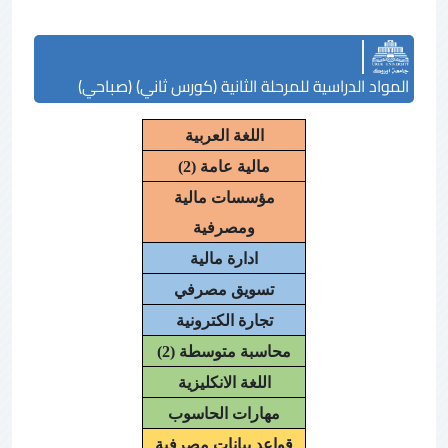
المواد الدراسية للمرحلة الثانية (كورس ثاني) (صباحي)
اللغة العربية
مالية عامة (2)
مؤسسات مالية
ومصرفية
ادارة مالية
تسويق مصرفي
تجارة الكترونية
محاسبة متوسطة (2)
اللغة الانكليزية
مهارات الحاسوب
قواعد بيانات مصرفية