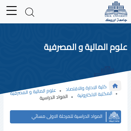
علوم المالية و المصرفية
كلية الادارة والاقتصاد
علوم المالية و المصرفية
المكتبة الالكترونية
المواد الدراسية
المواد الدراسية للمرحلة الاولى مسائي