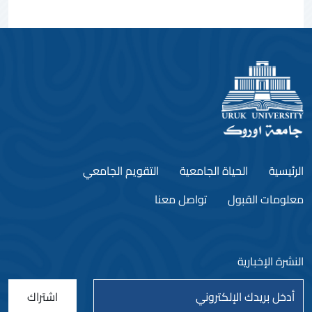
الرئيسية
الحياة الجامعية
التقويم الجامعي
معلومات القبول
تواصل معنا
النشرة الإخبارية
اشتراك