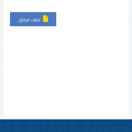
ملف مرفق