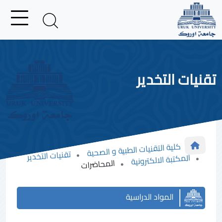
تقنيات التخدير
كلية التقنيات الطبية و الصحية
تقنيات التخدير
المكتبة الالكترونية
المحاضرات
المواد الدراسية