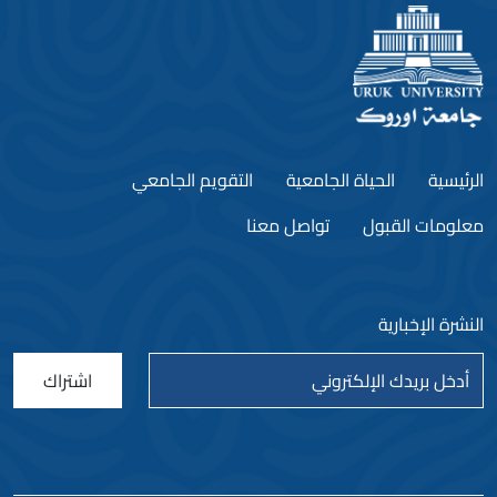
الرئيسية
الحياة الجامعية
التقويم الجامعي
معلومات القبول
تواصل معنا
النشرة الإخبارية
اشتراك