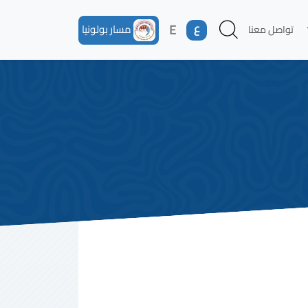
ع
E
مسار بولونيا
تواصل معنا