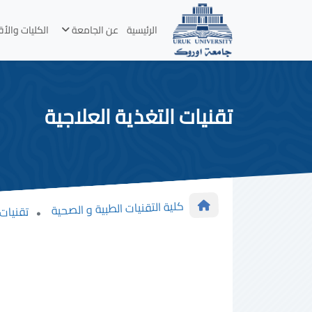
الرئيسية
عن الجامعة
الكليات والأ
تقنيات التغذية العلاجية
كلية التقنيات الطبية و الصحية
تقنيات 