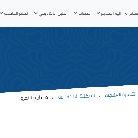
قسام
آلية التقديم
خدماتنا
الدليل الاكاديمي
اعلام الجامعة
التغذية العلاجية
المكتبة الالكترونية
مشاريع التخرج