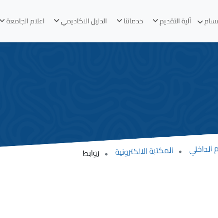
قسام
آلية التقديم
خدماتنا
الدليل الاكاديمي
اعلام الجامعة
 الداخلي
المكتبة الالكترونية
روابط