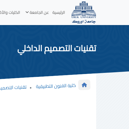
الرئيسية
عن الجامعة
الكليات والأ
تقنيات التصميم الداخلي
كلية الفنون التطبيقية
تقنيات التصميم