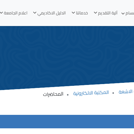
قسام
آلية التقديم
خدماتنا
الدليل الاكاديمي
اعلام الجامعة
الاشعة
المكتبة الالكترونية
المحاضرات