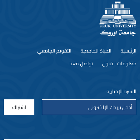
الرئيسية
الحياة الجامعية
التقويم الجامعي
معلومات القبول
تواصل معنا
النشرة الإخبارية
اشتراك