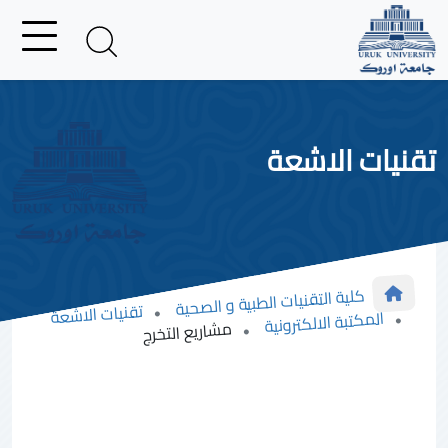
تقنيات الاشعة
كلية التقنيات الطبية و الصحية
تقنيات الاشعة
المكتبة الالكترونية
مشاريع التخرج