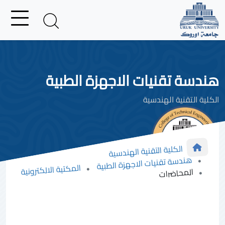
هندسة تقنيات الاجهزة الطبية
الكلية التقنية الهندسية
الكلية التقنية الهندسية
هندسة تقنيات الاجهزة الطبية
المكتبة الالكترونية
المحاضرات