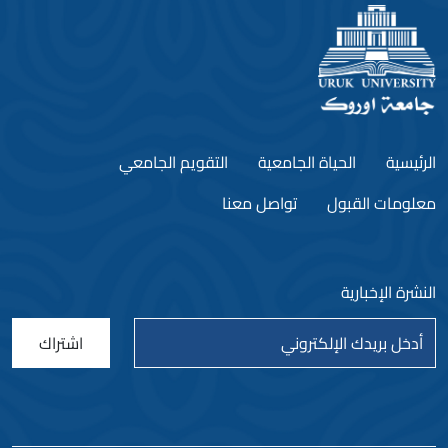
الرئيسية
الحياة الجامعية
التقويم الجامعي
معلومات القبول
تواصل معنا
النشرة الإخبارية
اشتراك